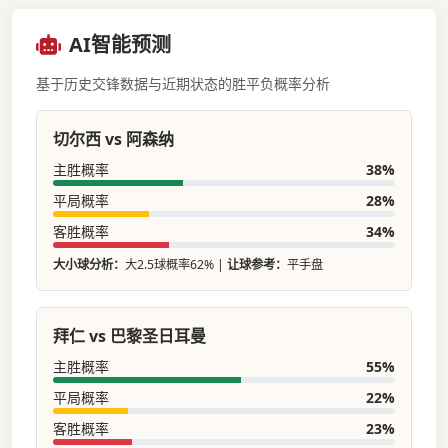
AI智能预测
基于历史交锋数据与近期状态的胜平负概率分析
切尔西 vs 阿森纳
主胜概率
38%
平局概率
28%
客胜概率
34%
大小球分析：
大2.5球概率62% |
让球参考：
平手盘
拜仁 vs 巴黎圣日耳曼
主胜概率
55%
平局概率
22%
客胜概率
23%