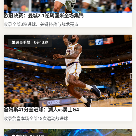
欧冠决赛：曼城2-1逆转国米全场集锦
收录全部3粒进球、关键扑救与战术亮点
单球员剪辑 · 3分18秒
詹姆斯41分全进球：湖人vs勇士G4
收录詹皇本场全部18次运动战进球