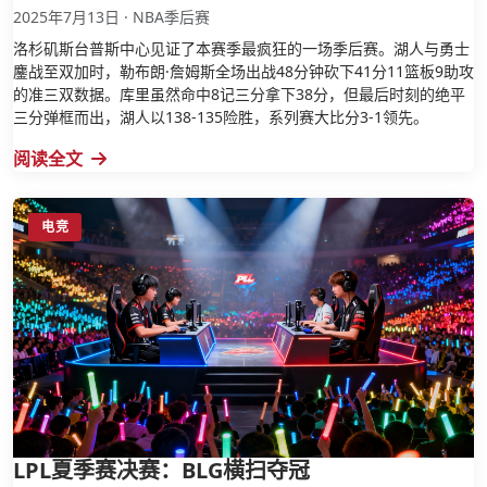
2025年7月13日 · NBA季后赛
洛杉矶斯台普斯中心见证了本赛季最疯狂的一场季后赛。湖人与勇士
鏖战至双加时，勒布朗·詹姆斯全场出战48分钟砍下41分11篮板9助攻
的准三双数据。库里虽然命中8记三分拿下38分，但最后时刻的绝平
三分弹框而出，湖人以138-135险胜，系列赛大比分3-1领先。
阅读全文
电竞
LPL夏季赛决赛：BLG横扫夺冠