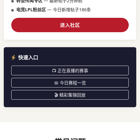
转会传闻专区
— 最新帖子2分钟前
电竞LPL粉丝区
— 今日新增帖子186条
进入社区
快速入口
📺 正在直播的赛事
📅 今日赛程一览
🎬 精彩集锦回放