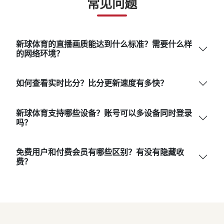
常见问题
新球体育的直播画质能达到什么标准？需要什么样
的网络环境？
如何查看实时比分？比分更新速度有多快？
新球体育支持哪些设备？账号可以多设备同时登录
吗？
免费用户和付费会员有哪些区别？有没有隐藏收
费？