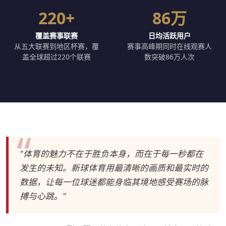
220+
86万
覆盖赛事联赛
日均活跃用户
从五大联赛到地区杯赛，覆
赛事高峰期同时在线观赛人
盖全球超过220个联赛
数突破86万人次
"体育的魅力不在于胜负本身，而在于每一秒都在
发生的未知。新球体育用最清晰的画质和最实时的
数据，让每一位球迷都能身临其境地感受赛场的脉
搏与心跳。"