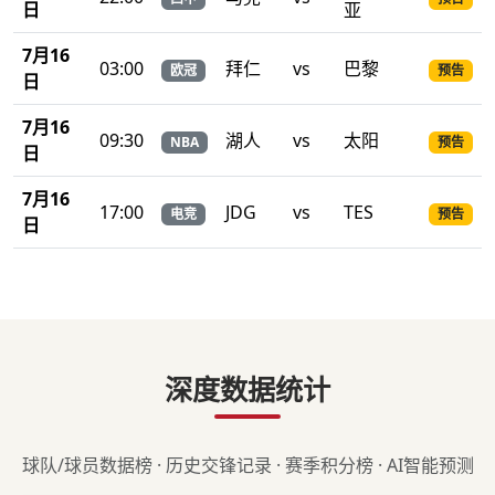
日
亚
7月16
03:00
拜仁
vs
巴黎
欧冠
预告
日
7月16
09:30
湖人
vs
太阳
NBA
预告
日
7月16
17:00
JDG
vs
TES
电竞
预告
日
深度数据统计
球队/球员数据榜 · 历史交锋记录 · 赛季积分榜 · AI智能预测