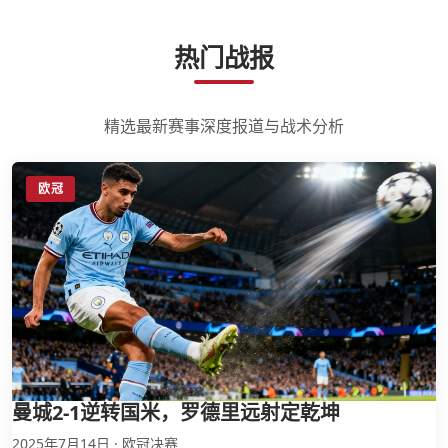
热门战报
精选最新赛事深度报道与战术分析
欧冠
曼城2-1逆转国米，罗德里远射定乾坤
2025年7月14日 · 欧冠决赛