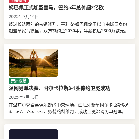
转会新闻
姆巴佩正式加盟皇马，签约5年总价超2亿欧
2025年7月14日
经过长达两年的拉锯谈判，基利安·姆巴佩终于以自由球员身份
加盟皇家马德里，双方签约至2030年，年薪税后2800万欧元。
赛后战报
温网男单决赛：阿尔卡拉斯3-1胜德约卫冕成功
2025年7月13日
在温布尔登全英俱乐部的中央球场，西班牙新星阿尔卡拉斯以6-
3、6-7、7-5、6-2击败德约科维奇，成功卫冕温网男单冠军。