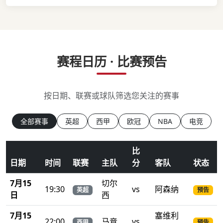
赛程日历 · 比赛预告
按日期、联赛或球队筛选您关注的赛事
全部赛事
英超
西甲
欧冠
NBA
电竞
比
日期
时间
联赛
主队
分
客队
状态
7月15
切尔
19:30
vs
阿森纳
英超
预告
日
西
7月15
塞维利
22:00
马竞
vs
西甲
预告