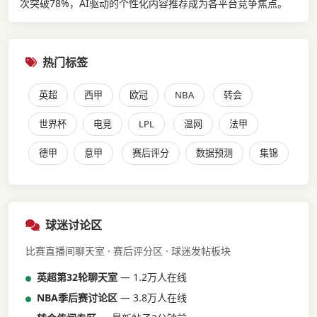
次突破78%，AI驱动的个性化内容推荐成为各平台竞争焦点。
热门标签
英超
西甲
欧冠
NBA
转会
世界杯
电竞
LPL
温网
法甲
德甲
意甲
赛后评分
数据预测
集锦
球迷讨论区
比赛直播间聊天室 · 赛后评分区 · 球迷发帖板块
英超第32轮聊天室
— 1.2万人在线
NBA季后赛讨论区
— 3.8万人在线