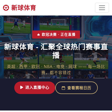
新球体育
🔥 欧冠决赛 · 正在直播
新球体育 - 汇聚全球热门赛事直
播
英超 · 西甲 · 欧冠 · NBA · 电竞 · 网球 —— 每一场比
赛，都不容错过
进入直播中心
查看赛程日历