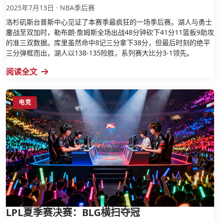
2025年7月13日 · NBA季后赛
洛杉矶斯台普斯中心见证了本赛季最疯狂的一场季后赛。湖人与勇士
鏖战至双加时，勒布朗·詹姆斯全场出战48分钟砍下41分11篮板9助攻
的准三双数据。库里虽然命中8记三分拿下38分，但最后时刻的绝平
三分弹框而出，湖人以138-135险胜，系列赛大比分3-1领先。
阅读全文
电竞
LPL夏季赛决赛：BLG横扫夺冠