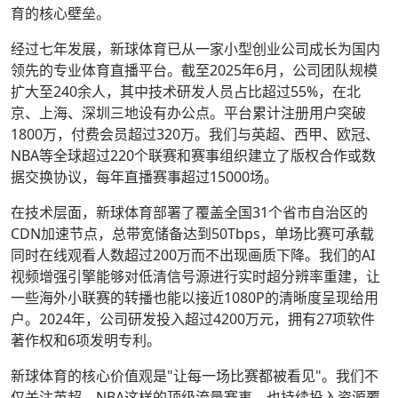
育的核心壁垒。
经过七年发展，新球体育已从一家小型创业公司成长为国内
领先的专业体育直播平台。截至2025年6月，公司团队规模
扩大至240余人，其中技术研发人员占比超过55%，在北
京、上海、深圳三地设有办公点。平台累计注册用户突破
1800万，付费会员超过320万。我们与英超、西甲、欧冠、
NBA等全球超过220个联赛和赛事组织建立了版权合作或数
据交换协议，每年直播赛事超过15000场。
在技术层面，新球体育部署了覆盖全国31个省市自治区的
CDN加速节点，总带宽储备达到50Tbps，单场比赛可承载
同时在线观看人数超过200万而不出现画质下降。我们的AI
视频增强引擎能够对低清信号源进行实时超分辨率重建，让
一些海外小联赛的转播也能以接近1080P的清晰度呈现给用
户。2024年，公司研发投入超过4200万元，拥有27项软件
著作权和6项发明专利。
新球体育的核心价值观是"让每一场比赛都被看见"。我们不
仅关注英超、NBA这样的顶级流量赛事，也持续投入资源覆