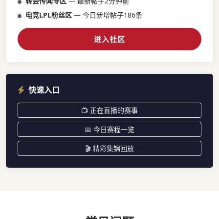
转会传闻专区
— 最新帖子2分钟前
电竞LPL粉丝区
— 今日新增帖子186条
进入社区
快速入口
📺 正在直播的赛事
📅 今日赛程一览
🎬 精彩集锦回放