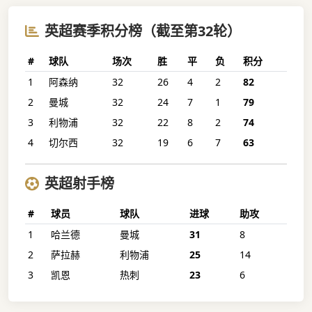
英超赛季积分榜（截至第32轮）
#
球队
场次
胜
平
负
积分
1
阿森纳
32
26
4
2
82
2
曼城
32
24
7
1
79
3
利物浦
32
22
8
2
74
4
切尔西
32
19
6
7
63
英超射手榜
#
球员
球队
进球
助攻
1
哈兰德
曼城
31
8
2
萨拉赫
利物浦
25
14
3
凯恩
热刺
23
6