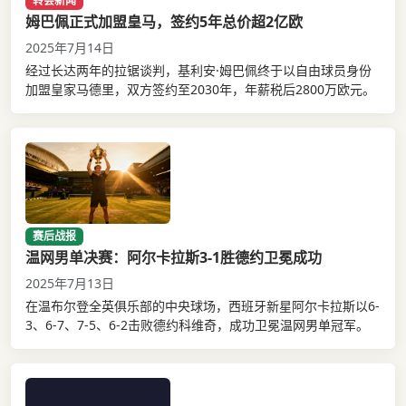
转会新闻
姆巴佩正式加盟皇马，签约5年总价超2亿欧
2025年7月14日
经过长达两年的拉锯谈判，基利安·姆巴佩终于以自由球员身份
加盟皇家马德里，双方签约至2030年，年薪税后2800万欧元。
赛后战报
温网男单决赛：阿尔卡拉斯3-1胜德约卫冕成功
2025年7月13日
在温布尔登全英俱乐部的中央球场，西班牙新星阿尔卡拉斯以6-
3、6-7、7-5、6-2击败德约科维奇，成功卫冕温网男单冠军。