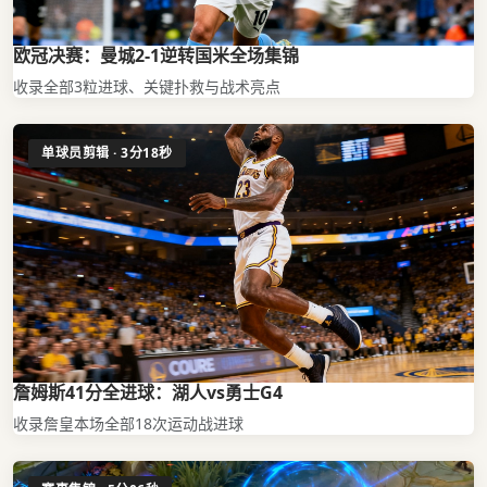
欧冠决赛：曼城2-1逆转国米全场集锦
收录全部3粒进球、关键扑救与战术亮点
单球员剪辑 · 3分18秒
詹姆斯41分全进球：湖人vs勇士G4
收录詹皇本场全部18次运动战进球