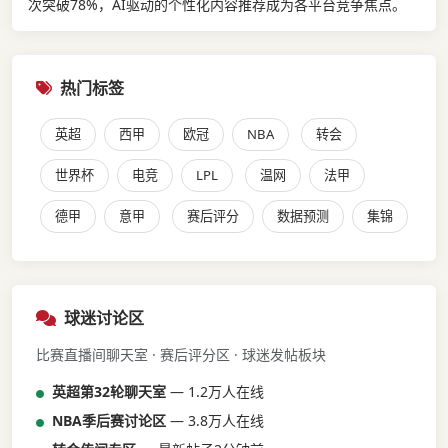
次突破78%，AI驱动的个性化内容推荐成为各平台竞争焦点。
热门标签
英超
西甲
欧冠
NBA
转会
世界杯
电竞
LPL
温网
法甲
德甲
意甲
赛后评分
数据预测
集锦
球迷讨论区
比赛直播间聊天室 · 赛后评分区 · 球迷发帖板块
英超第32轮聊天室
— 1.2万人在线
NBA季后赛讨论区
— 3.8万人在线