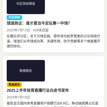
社区热帖精选
社区热帖
球迷热议：谁才是当今足坛第一中场？
2025年7月12日 · 428条回复
在赛后评分区，关于贝林厄姆、德布劳内和罗德里的讨论持续升
温，球迷们从传球成功率、关键传球、防守贡献等多个维度展开
激烈辩论。
数据报告
数据报告
2025上半年体育直播行业白皮书发布
2025年7月10日
报告显示国内体育直播用户规模已达6.8亿，移动端观赛占比首